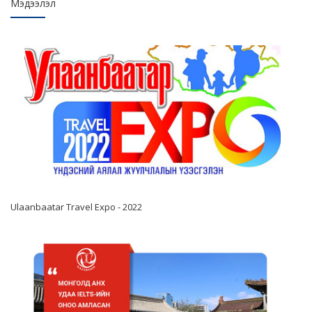
Мэдээлэл
Ulaanbaatar Travel Expo - 2022